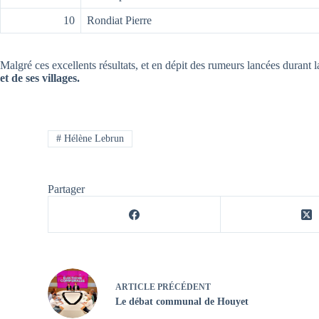
10
Rondiat Pierre
Malgré ces excellents résultats, et en dépit des rumeurs lancées durant
et de ses villages
.
#
Hélène Lebrun
Partager
ARTICLE
PRÉCÉDENT
Le débat communal de Houyet