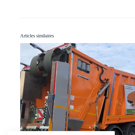
Articles similaires