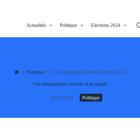
Actualités
Politique
Elections 2024
UV
Politique
Une bourgmestre investie et de parole
Une bourgmestre investie et de parole
20/10/2024
Politique