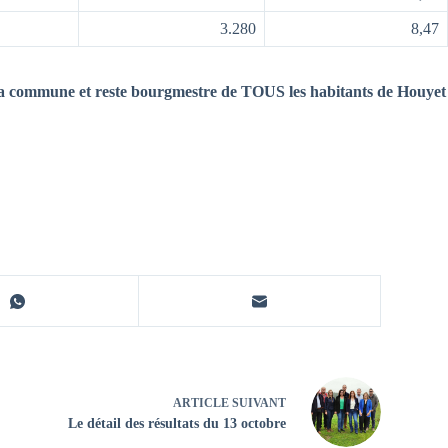
3.280
8,47
la commune et reste
bourgmestre de TOUS les habitants de Houyet
ARTICLE
SUIVANT
Le détail des résultats du 13 octobre