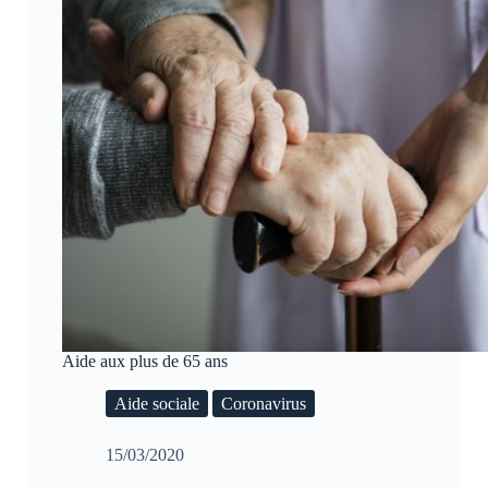
Aide aux plus de 65 ans
Aide sociale
Coronavirus
15/03/2020