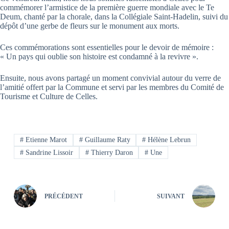
commémorer l’armistice de la première guerre mondiale avec le Te
Deum, chanté par la chorale, dans la Collégiale Saint-Hadelin, suivi du
dépôt d’une gerbe de fleurs sur le monument aux morts.
Ces commémorations sont essentielles pour le devoir de mémoire :
« Un pays qui oublie son histoire est condamné à la revivre ».
Ensuite, nous avons partagé un moment convivial autour du verre de
l’amitié offert par la Commune et servi par les membres du Comité de
Tourisme et Culture de Celles.
#
Etienne Marot
#
Guillaume Raty
#
Hélène Lebrun
#
Sandrine Lissoir
#
Thierry Daron
#
Une
PRÉCÉDENT
SUIVANT