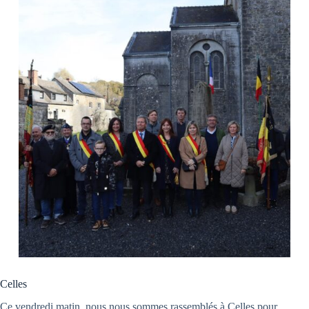
Celles
Ce vendredi matin, nous nous sommes rassemblés à Celles pour