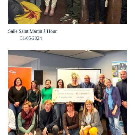
Salle Saint Martin à Hour
31/05/2024