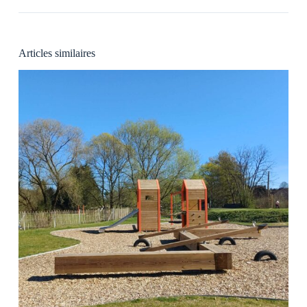
Articles similaires