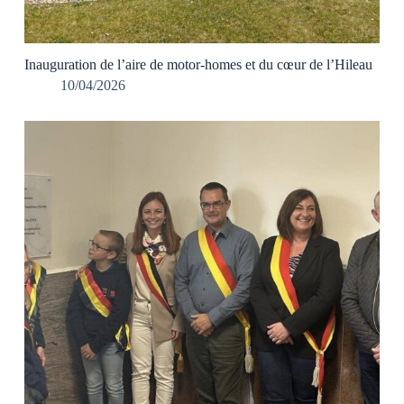
Inauguration de l’aire de motor-homes et du cœur de l’Hileau
10/04/2026