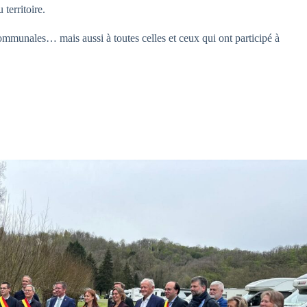
territoire.
communales… mais aussi à toutes celles et ceux qui ont participé à