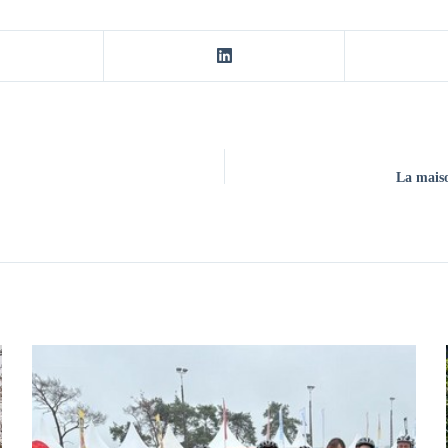
La maiso