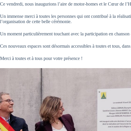
Ce vendredi, nous inaugurions l’aire de motor-homes et le Cœur de l’Hile
Un immense merci à toutes les personnes qui ont contribué à la réalisati
l’organisation de cette belle cérémonie.
Un moment particulièrement touchant avec la participation en chanson 
Ces nouveaux espaces sont désormais accessibles à toutes et tous, dans 
Merci à toutes et à tous pour votre présence !