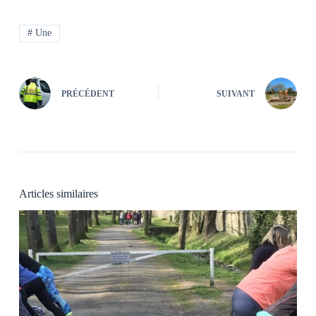
#
Une
PRÉCÉDENT
SUIVANT
Articles similaires