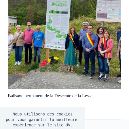
Balisage permanent de la Descente de la Lesse
07/05/2023
Nous utilisons des cookies
pour vous garantir la meilleure 
expérience sur le site UV.