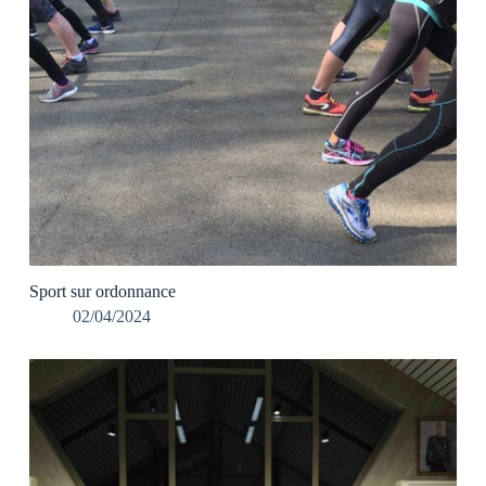
Sport sur ordonnance
02/04/2024