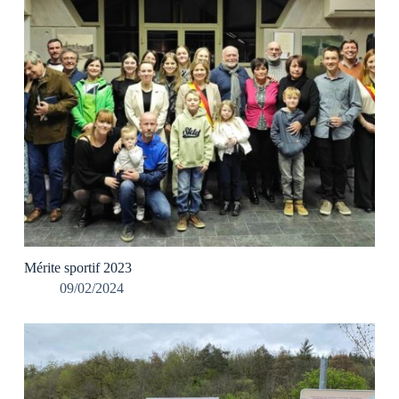
Mérite sportif 2023
09/02/2024