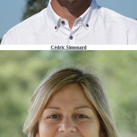
Cédric Simonard