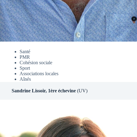
Santé
PMR
Cohésion sociale
Sport
Associations locales
Aînés
Sandrine Lissoir, 1ère échevine
(UV)