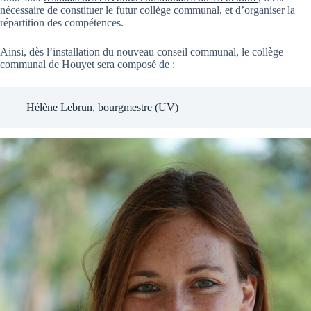
nécessaire de constituer le futur collège communal, et d’organiser la
répartition des compétences.
Ainsi, dès l’installation du nouveau conseil communal, le collège
communal de Houyet sera composé de :
Hélène Lebrun, bourgmestre (UV)