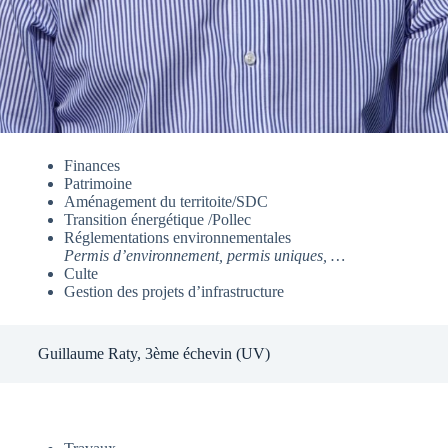
Finances
Patrimoine
Aménagement du territoite/SDC
Transition énergétique /Pollec
Réglementations environnementales
Permis d’environnement, permis uniques, …
Culte
Gestion des projets d’infrastructure
Guillaume Raty, 3ème échevin (UV)