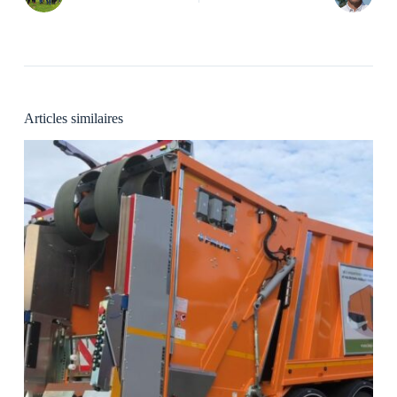
Articles similaires