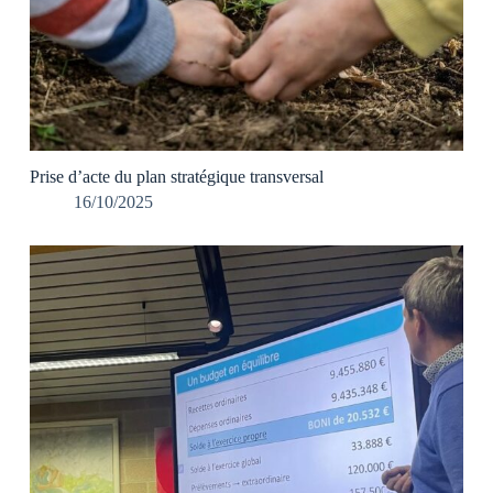
Prise d’acte du plan stratégique transversal
16/10/2025