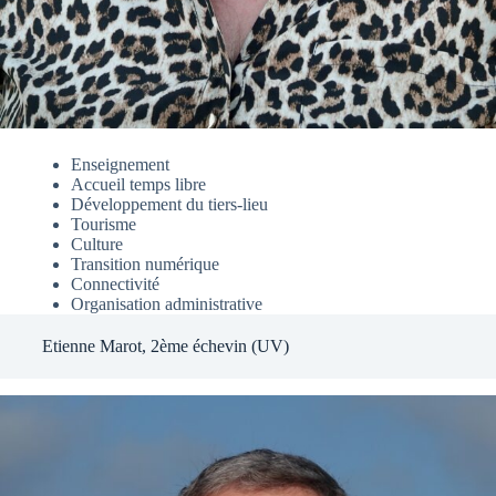
Enseignement
Accueil temps libre
Développement du tiers-lieu
Tourisme
Culture
Transition numérique
Connectivité
Organisation administrative
Etienne Marot, 2ème échevin (UV)