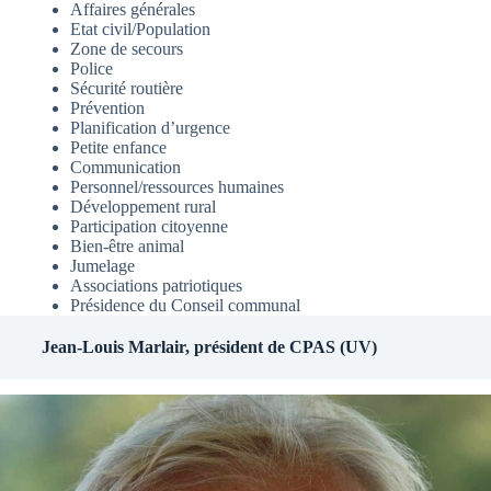
Affaires générales
Etat civil/Population
Zone de secours
Police
Sécurité routière
Prévention
Planification d’urgence
Petite enfance
Communication
Personnel/ressources humaines
Développement rural
Participation citoyenne
Bien-être animal
Jumelage
Associations patriotiques
Présidence du Conseil communal
Jean-Louis Marlair, président de CPAS (UV)