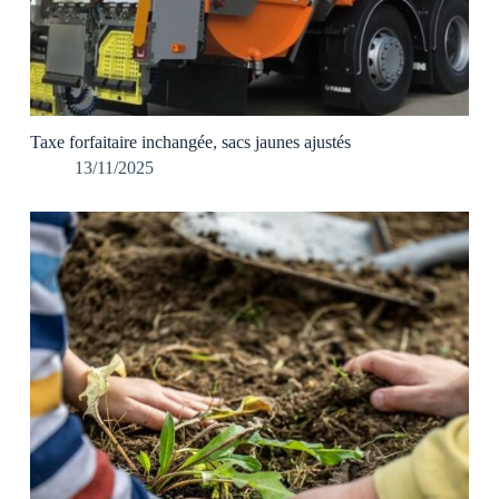
Taxe forfaitaire inchangée, sacs jaunes ajustés
13/11/2025