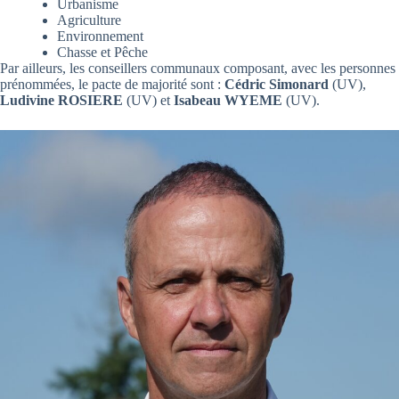
Urbanisme
Agriculture
Environnement
Chasse et Pêche
Par ailleurs, les conseillers communaux composant, avec les personnes
prénommées, le pacte de majorité sont :
Cédric Simonard
(UV),
Ludivine ROSIERE
(UV) et
Isabeau WYEME
(UV).