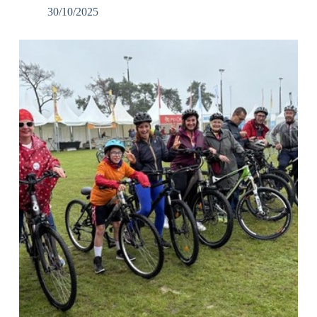
30/10/2025