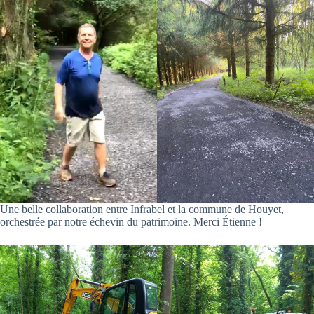
Une belle collaboration entre Infrabel et la commune de Houyet,
orchestrée par notre échevin du patrimoine. Merci Étienne !