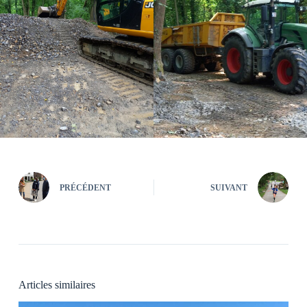
PRÉCÉDENT
SUIVANT
Articles similaires