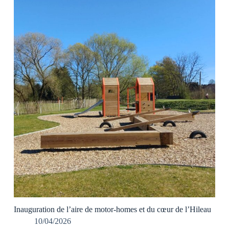
Inauguration de l’aire de motor-homes et du cœur de l’Hileau
10/04/2026