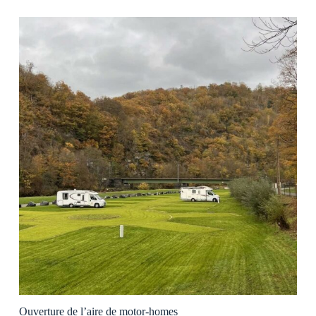
Ouverture de l’aire de motor-homes