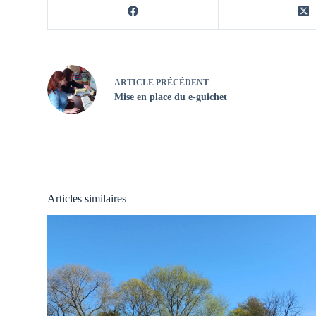
ARTICLE
PRÉCÉDENT
Mise en place du e-guichet
Articles similaires