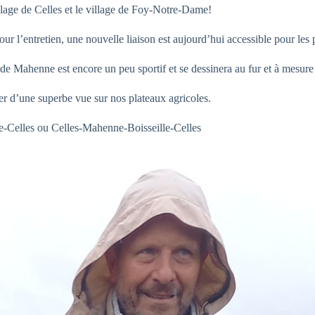
llage de Celles et le village de Foy-Notre-Dame!
l’entretien, une nouvelle liaison est aujourd’hui accessible pour les 
de Mahenne est encore un peu sportif et se dessinera au fur et à mesur
r d’une superbe vue sur nos plateaux agricoles.
le-Celles ou Celles-Mahenne-Boisseille-Celles