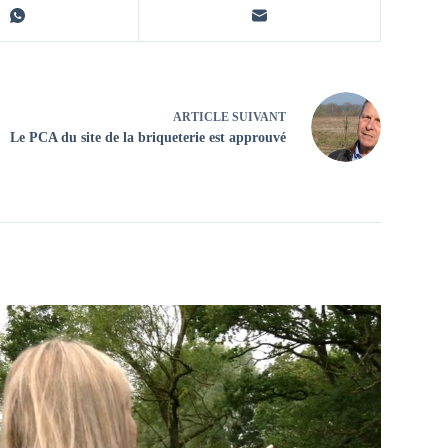
ARTICLE
SUIVANT
Le PCA du site de la briqueterie est approuvé